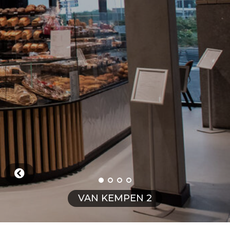
VAN KEMPEN 2